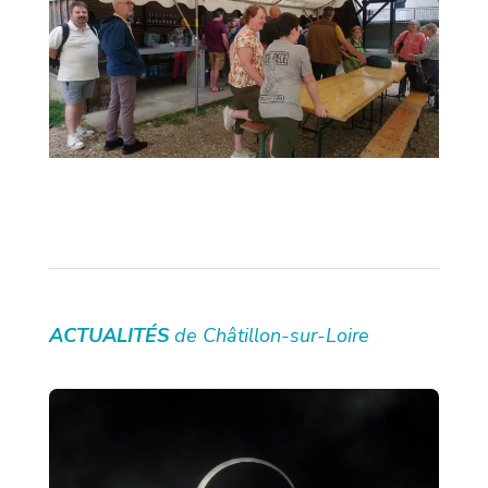
ACTUALITÉS
de Châtillon-sur-Loire