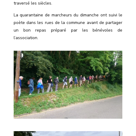
traversé les siècles.
La quarantaine de marcheurs du dimanche ont suivi le
poète dans les rues de la commune avant de partager
un bon repas préparé par les bénévoles de
l’association.