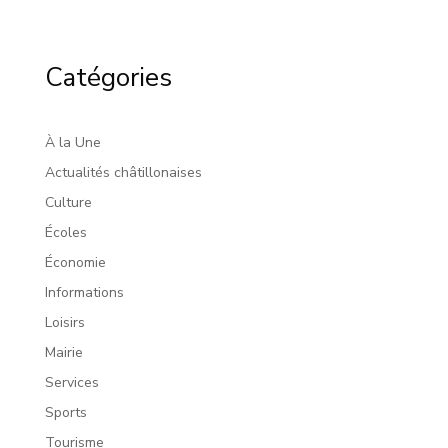
Catégories
À la Une
Actualités châtillonaises
Culture
Écoles
Économie
Informations
Loisirs
Mairie
Services
Sports
Tourisme