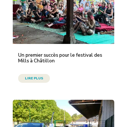
Un premier succès pour le festival des
Mills à Châtillon
LIRE PLUS