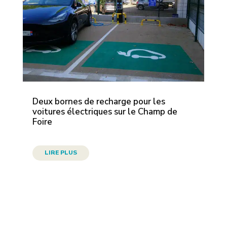
Deux bornes de recharge pour les
voitures électriques sur le Champ de
Foire
LIRE PLUS