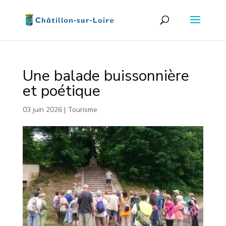
Une balade buissonnière
et poétique
03 juin 2026
|
Tourisme