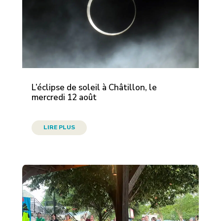
L’éclipse de soleil à Châtillon, le
mercredi 12 août
LIRE PLUS